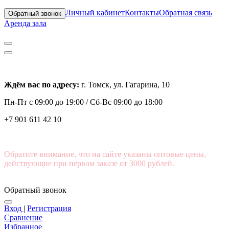
Личный кабинет
Контакты
Обратная связь
Обратный звонок
Аренда зала
Ждём вас по адресу:
г. Томск, ул. Гагарина, 10
Пн-Пт с
09:00 до 19:00 /
Сб-Вс 09:00 до 18:00
+7 901 611 42 10
Обратите внимание, что на сайте указаны оптовые цены,
действующие при первом заказе от 3000 рублей.
Обратный звонок
Вход
|
Регистрация
Сравнение
Избранное