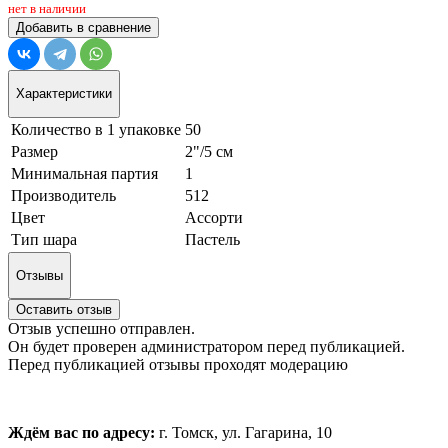
нет в наличии
Добавить в сравнение
Характеристики
Количество в 1 упаковке
50
Размер
2"/5 см
Минимальная партия
1
Производитель
512
Цвет
Ассорти
Тип шара
Пастель
Отзывы
Оставить отзыв
Отзыв успешно отправлен.
Он будет проверен администратором перед публикацией.
Перед публикацией отзывы проходят модерацию
Ждём вас по адресу:
г. Томск, ул. Гагарина, 10