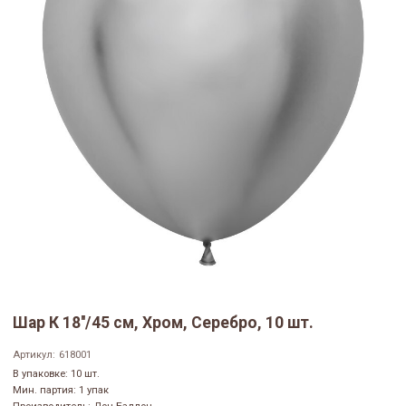
Шар К 18''/45 см, Хром, Серебро, 10 шт.
Артикул:
618001
В упаковке: 10 шт.
Мин. партия: 1 упак