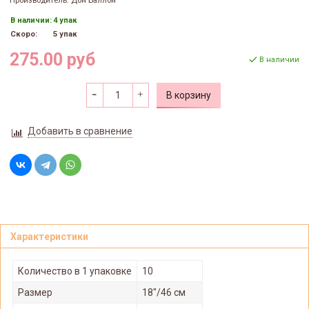
Производитель: Дон Баллон
В наличии:
4 упак
Скоро:
5 упак
275.00 руб
В наличии
В корзину
Добавить в сравнение
Характеристики
Количество в 1 упаковке
10
Размер
18"/46 см