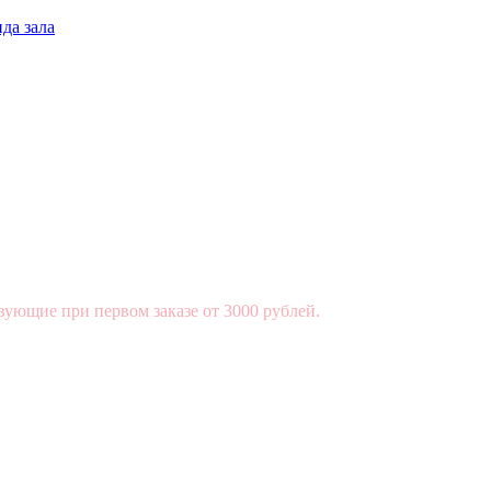
да зала
вующие при первом заказе от 3000 рублей.