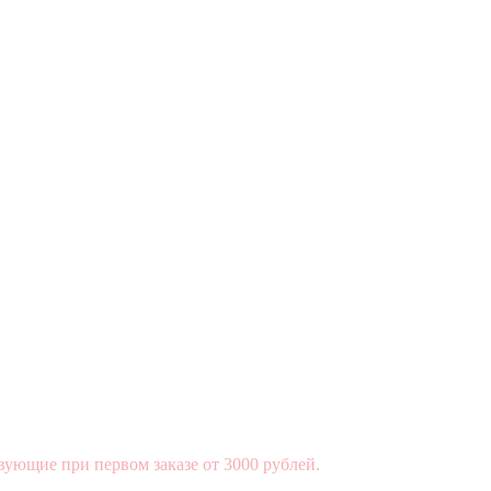
вующие при первом заказе от 3000 рублей.