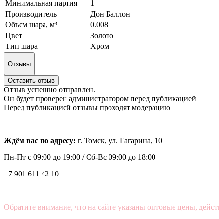
Минимальная партия
1
Производитель
Дон Баллон
Объем шара, м³
0.008
Цвет
Золото
Тип шара
Хром
Отзывы
Оставить отзыв
Отзыв успешно отправлен.
Он будет проверен администратором перед публикацией.
Перед публикацией отзывы проходят модерацию
Ждём вас по адресу:
г. Томск, ул. Гагарина, 10
Пн-Пт с
09:00 до 19:00 /
Сб-Вс 09:00 до 18:00
+7 901 611 42 10
Обратите внимание, что на сайте указаны оптовые цены, дейст