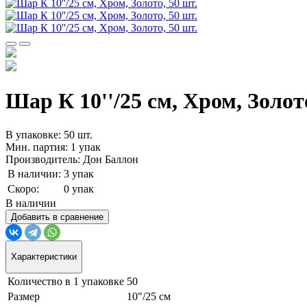
Шар К 10''/25 см, Хром, Золото
В упаковке: 50 шт.
Мин. партия: 1 упак
Производитель: Дон Баллон
В наличии:
3 упак
Скоро:
0 упак
В наличии
Добавить в сравнение
Характеристики
Количество в 1 упаковке
50
Размер
10"/25 см