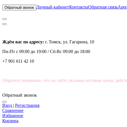
Личный кабинет
Контакты
Обратная связь
Арен
Обратный звонок
Ждём вас по адресу:
г. Томск, ул. Гагарина, 10
Пн-Пт с
09:00 до 19:00 /
Сб-Вс 09:00 до 18:00
+7 901 611 42 10
Обратите внимание, что на сайте указаны оптовые цены, дейст
Обратный звонок
Вход
|
Регистрация
Сравнение
Избранное
Корзина