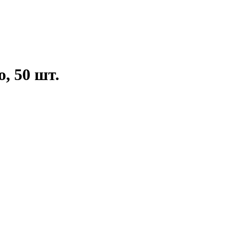
, 50 шт.