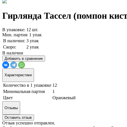
Гирлянда Тассел (помпон кист
В упаковке: 12 шт.
Мин. партия: 1 упак
В наличии:
3 упак
Скоро:
2 упак
В наличии
Добавить в сравнение
Характеристики
Количество в 1 упаковке
12
Минимальная партия
1
Цвет
Оранжевый
Отзывы
Оставить отзыв
Отзыв успешно отправлен.