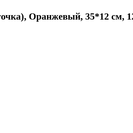
очка), Оранжевый, 35*12 см, 1