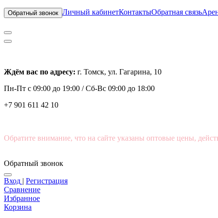
Личный кабинет
Контакты
Обратная связь
Арен
Обратный звонок
Ждём вас по адресу:
г. Томск, ул. Гагарина, 10
Пн-Пт с
09:00 до 19:00 /
Сб-Вс 09:00 до 18:00
+7 901 611 42 10
Обратите внимание, что на сайте указаны оптовые цены, дейст
Обратный звонок
Вход
|
Регистрация
Сравнение
Избранное
Корзина