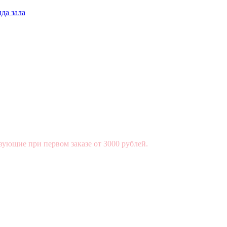
да зала
вующие при первом заказе от 3000 рублей.