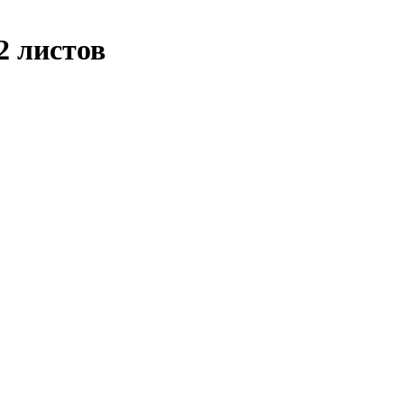
2 листов