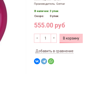
Производитель: Gemar
В наличии:
3 упак
Скоро:
0 упак
555.00 руб
В корзину
Добавить в сравнение