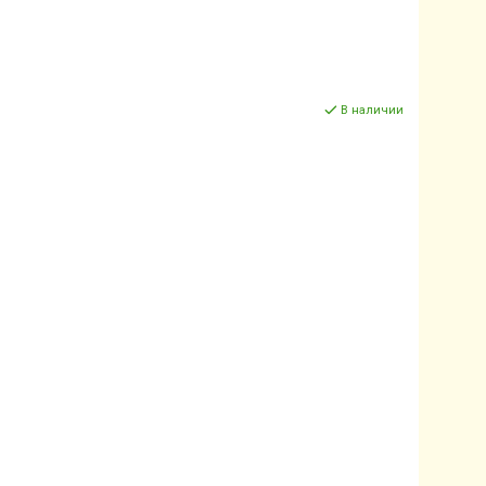
В наличии