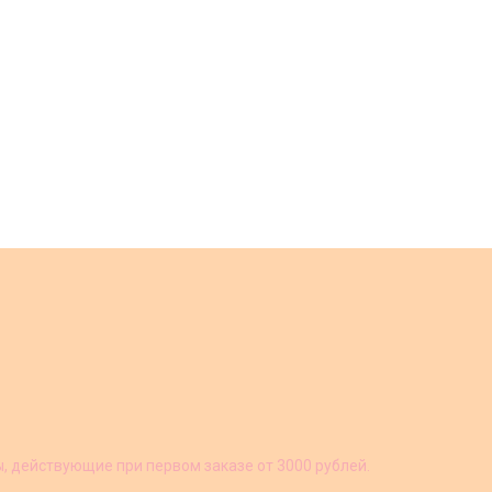
ы, действующие при первом заказе от 3000 рублей.