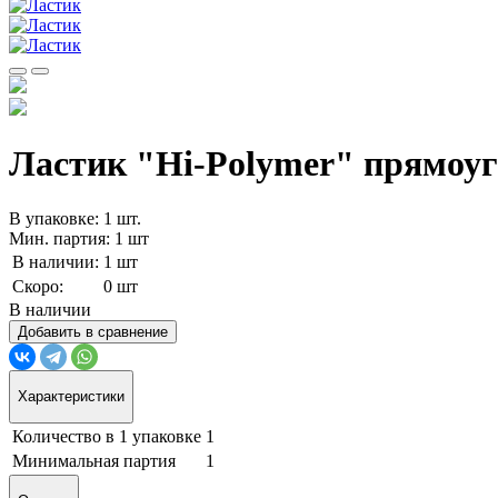
Ластик "Hi-Polymer" прямоуг
В упаковке: 1 шт.
Мин. партия: 1 шт
В наличии:
1 шт
Скоро:
0 шт
В наличии
Добавить в сравнение
Характеристики
Количество в 1 упаковке
1
Минимальная партия
1