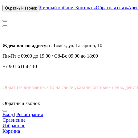
Личный кабинет
Контакты
Обратная связь
Арен
Обратный звонок
Ждём вас по адресу:
г. Томск, ул. Гагарина, 10
Пн-Пт с
09:00 до 19:00 /
Сб-Вс 09:00 до 18:00
+7 901 611 42 10
Обратите внимание, что на сайте указаны оптовые цены, дейст
Обратный звонок
Вход
|
Регистрация
Сравнение
Избранное
Корзина