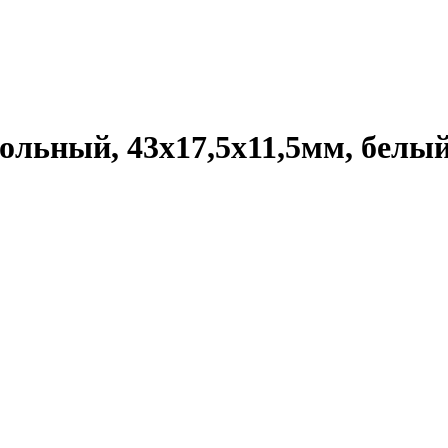
ольный, 43x17,5x11,5мм, бел