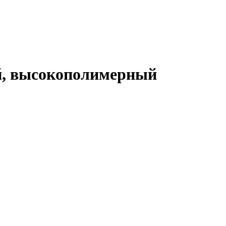
ый, высокополимерный