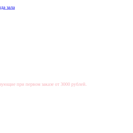
да зала
вующие при первом заказе от 3000 рублей.