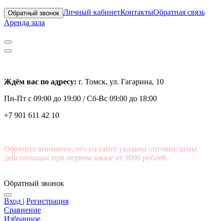
Личный кабинет
Контакты
Обратная связь
Обратный звонок
Аренда зала
Ждём вас по адресу:
г. Томск, ул. Гагарина, 10
Пн-Пт с
09:00 до 19:00 /
Сб-Вс 09:00 до 18:00
+7 901 611 42 10
Обратите внимание, что на сайте указаны оптовые цены,
действующие при первом заказе от 3000 рублей.
Обратный звонок
Вход
|
Регистрация
Сравнение
Избранное