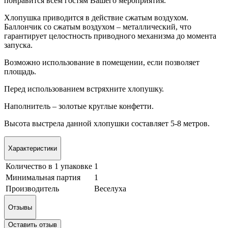
понравится всем гостям Вашего мероприятия.
Хлопушка приводится в действие сжатым воздухом.
Баллончик со сжатым воздухом – металлический, что
гарантирует целостность приводного механизма до момента
запуска.
Возможно использование в помещении, если позволяет
площадь.
Перед использованием встряхните хлопушку.
Наполнитель – золотые круглые конфетти.
Высота выстрела данной хлопушки составляет 5-8 метров.
Характеристики
Количество в 1 упаковке
1
Минимальная партия
1
Производитель
Веселуха
Отзывы
Оставить отзыв