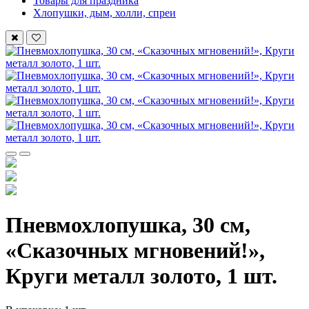
Товары для праздника
Хлопушки, дым, холли, спреи
Пневмохлопушка, 30 см,
«Сказочных мгновений!»,
Круги металл золото, 1 шт.