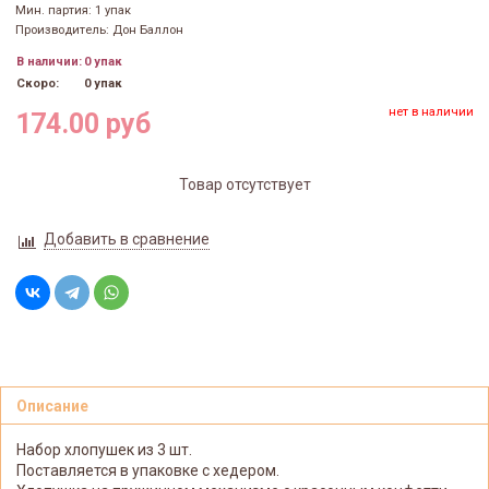
Мин. партия: 1 упак
Производитель: Дон Баллон
В наличии:
0 упак
Скоро:
0 упак
нет в наличии
174.00 руб
Товар отсутствует
Добавить в сравнение
Описание
Набор хлопушек из 3 шт.
Поставляется в упаковке с хедером.