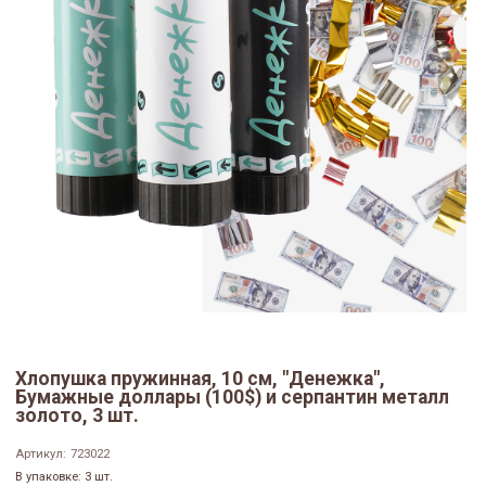
Хлопушка пружинная, 10 см, "Денежка",
Бумажные доллары (100$) и серпантин металл
золото, 3 шт.
Артикул:
723022
В упаковке: 3 шт.