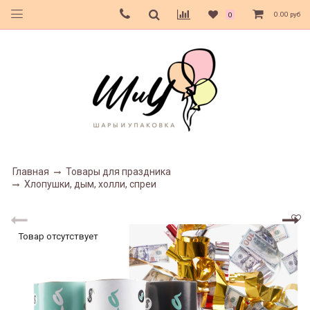
0.00 руб
0
Главная
Товары для праздника
Хлопушки, дым, холли, спреи
Товар отсутствует