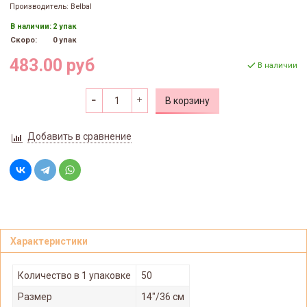
Производитель: Belbal
В наличии:
2 упак
Скоро:
0 упак
483.00 руб
В наличии
В корзину
Добавить в сравнение
Характеристики
Количество в 1 упаковке
50
Размер
14"/36 см