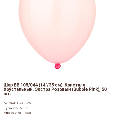
Шар ВВ 105/044 (14"/35 см), Кристалл
Хрустальный, Экстра Розовый (Bubble Pink), 50
шт.
Артикул:
1102—1799
В упаковке: 50 шт.
Мин. партия: 1 упак