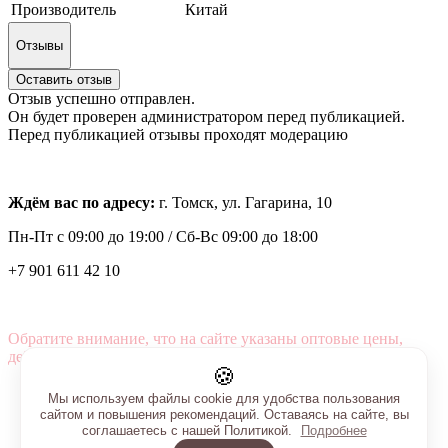
Производитель
Китай
Отзывы
Оставить отзыв
Отзыв успешно отправлен.
Он будет проверен администратором перед публикацией.
Перед публикацией отзывы проходят модерацию
Ждём вас по адресу:
г. Томск, ул. Гагарина, 10
Пн-Пт с
09:00 до 19:00 /
Сб-Вс 09:00 до 18:00
+7 901 611 42 10
Обратите внимание, что на сайте указаны оптовые цены,
действующие при первом заказе от 3000 рублей.
🍪
Мы используем файлы cookie для удобства пользования
сайтом и повышения рекомендаций. Оставаясь на сайте, вы
соглашаетесь с нашей Политикой.
Подробнее