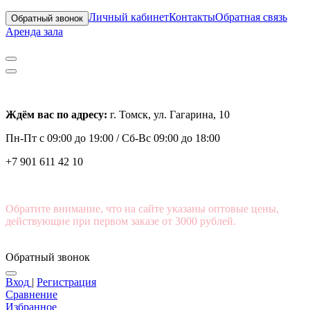
Личный кабинет
Контакты
Обратная связь
Обратный звонок
Аренда зала
Ждём вас по адресу:
г. Томск, ул. Гагарина, 10
Пн-Пт с
09:00 до 19:00 /
Сб-Вс 09:00 до 18:00
+7 901 611 42 10
Обратите внимание, что на сайте указаны оптовые цены,
действующие при первом заказе от 3000 рублей.
Обратный звонок
Вход
|
Регистрация
Сравнение
Избранное