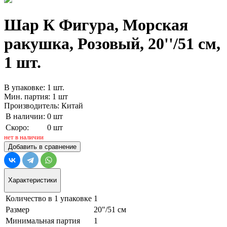
Шар К Фигура, Морская
ракушка, Розовый, 20''/51 см,
1 шт.
В упаковке: 1 шт.
Мин. партия: 1 шт
Производитель: Китай
В наличии:
0 шт
Скоро:
0 шт
нет в наличии
Добавить в сравнение
Характеристики
Количество в 1 упаковке
1
Размер
20"/51 см
Минимальная партия
1