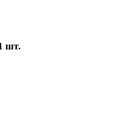
1 шт.