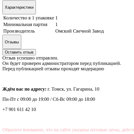
Характеристики
Количество в 1 упаковке
1
Минимальная партия
1
Производитель
Омский Свечной Завод
Отзывы
Оставить отзыв
Отзыв успешно отправлен.
Он будет проверен администратором перед публикацией.
Перед публикацией отзывы проходят модерацию
Ждём вас по адресу:
г. Томск, ул. Гагарина, 10
Пн-Пт с
09:00 до 19:00 /
Сб-Вс 09:00 до 18:00
+7 901 611 42 10
Обратите внимание, что на сайте указаны оптовые цены, дейст