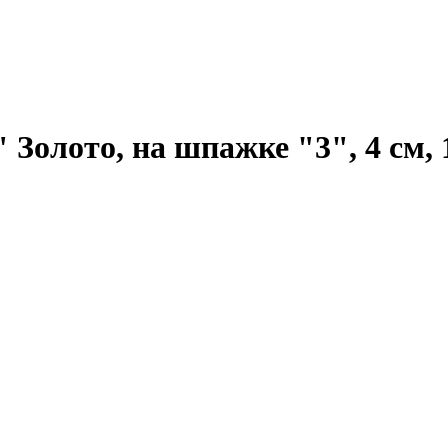
Золото, на шпажке "3", 4 см, 