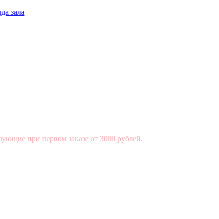
да зала
вующие при первом заказе от 3000 рублей.