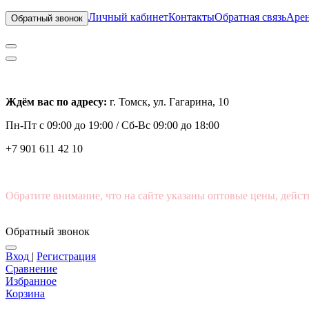
Личный кабинет
Контакты
Обратная связь
Арен
Обратный звонок
Ждём вас по адресу:
г. Томск, ул. Гагарина, 10
Пн-Пт с
09:00 до 19:00 /
Сб-Вс 09:00 до 18:00
+7 901 611 42 10
Обратите внимание, что на сайте указаны оптовые цены, дейст
Обратный звонок
Вход
|
Регистрация
Сравнение
Избранное
Корзина