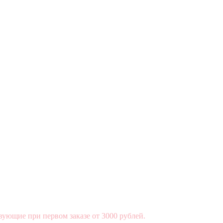
вующие при первом заказе от 3000 рублей.