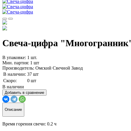
Свеча-цифра "‎Многогранник" 
В упаковке: 1 шт.
Мин. партия: 1 шт
Производитель: Омский Свечной Завод
В наличии:
37 шт
Скоро:
0 шт
В наличии
Добавить в сравнение
Описание
Время горения свечи: 0.2 ч