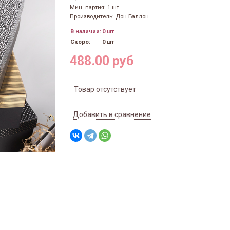
Мин. партия: 1 шт
Производитель: Дон Баллон
В наличии:
0 шт
Скоро:
0 шт
488.00 руб
Товар отсутствует
Добавить в сравнение