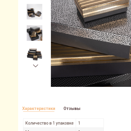
Характеристики
Отзывы
Количество в 1 упаковке
1