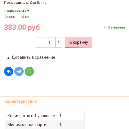
Производитель: Дон Баллон
В наличии:
3 шт
Скоро:
0 шт
383.00 руб
В наличии
В корзину
Добавить в сравнение
Характеристики
Количество в 1 упаковке
1
Минимальная партия
1