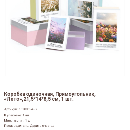
Коробка одиночная, Прямоугольник,
«Лето»,21,5*14*8,5 см, 1 шт.
Артикул:
10908554—2
В упаковке: 1 шт.
Мин. партия: 1 шт
Производитель: Дарите счастье