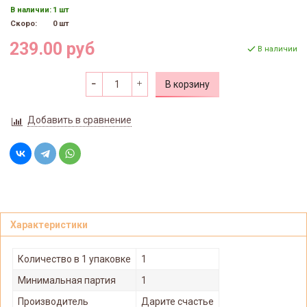
В наличии:
1 шт
Скоро:
0 шт
239.00 руб
В наличии
В корзину
Добавить в сравнение
Характеристики
Количество в 1 упаковке
1
Минимальная партия
1
Производитель
Дарите счастье