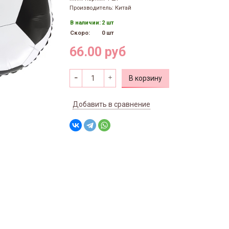
Производитель: Китай
В наличии:
2 шт
Скоро:
0 шт
66.00 руб
В корзину
Добавить в сравнение