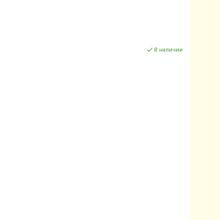
В наличии