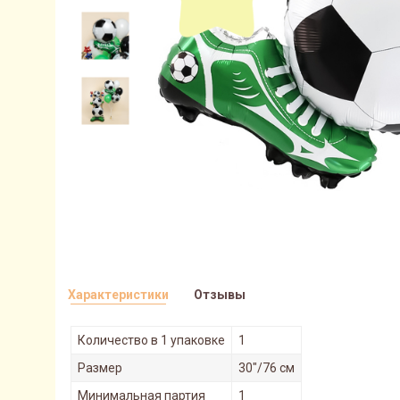
Характеристики
Отзывы
Количество в 1 упаковке
1
Размер
30"/76 см
Минимальная партия
1