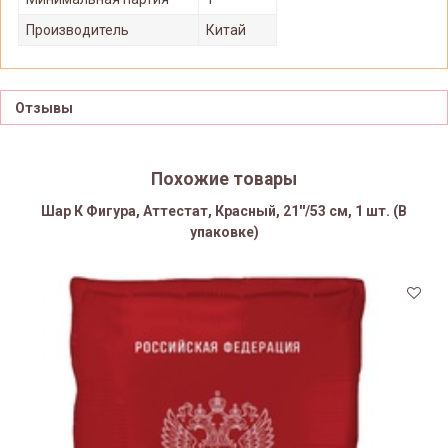
Производитель
Китай
Отзывы
Похожие товары
Шар К Фигура, Аттестат, Красный, 21''/53 см, 1 шт. (В
упаковке)