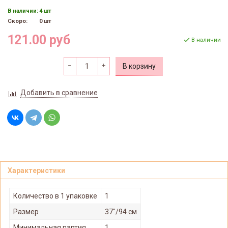
В наличии:
4 шт
Скоро:
0 шт
121.00 руб
В наличии
В корзину
Добавить в сравнение
Характеристики
Количество в 1 упаковке
1
Размер
37"/94 см
Минимальная партия
1