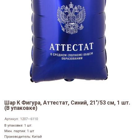
Шар К Фигура, Аттестат, Синий, 21''/53 см, 1 шт.
(В упаковке)
Артикул:
1207—6110
В упаковке: 1 шт.
Мин. партия: 1 шт
Производитель: Китай