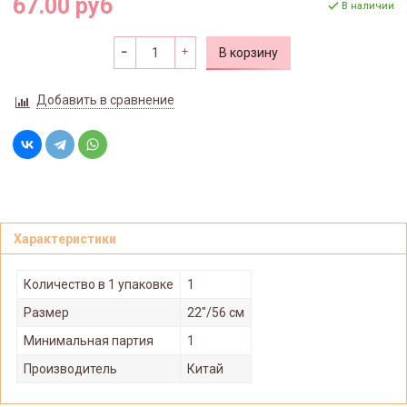
67.00 руб
В наличии
В корзину
Добавить в сравнение
Характеристики
Количество в 1 упаковке
1
Размер
22"/56 см
Минимальная партия
1
Производитель
Китай