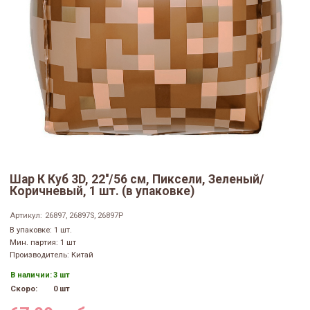
Шар К Куб 3D, 22''/56 см, Пиксели, Зеленый/
Коричневый, 1 шт. (в упаковке)
Артикул:
26897, 26897S, 26897P
В упаковке: 1 шт.
Мин. партия: 1 шт
Производитель: Китай
В наличии:
3 шт
Скоро:
0 шт