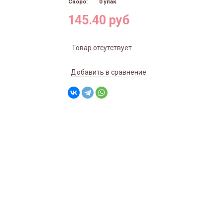
Скоро:
0 упак
145.40 руб
Товар отсутствует
Добавить в сравнение