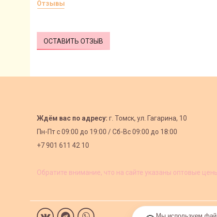
Отзывы
ОСТАВИТЬ ОТЗЫВ
Ждём вас по адресу:
г. Томск, ул. Гагарина, 10
Пн-Пт с
09:00 до 19:00 /
Сб-Вс 09:00 до 18:00
+7 901 611 42 10
Обратите внимание, что на сайте указаны оптовые цен
Мы используем файл