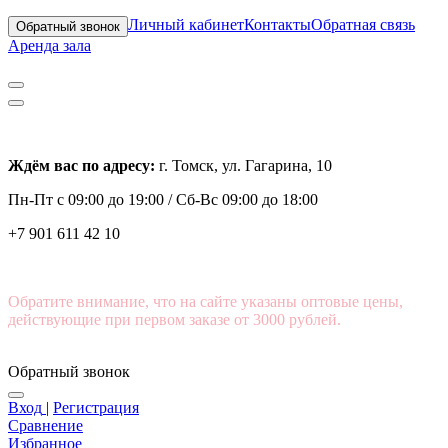
Личный кабинет
Контакты
Обратная связь
Обратный звонок
Аренда зала
Ждём вас по адресу:
г. Томск, ул. Гагарина, 10
Пн-Пт с
09:00 до 19:00 /
Сб-Вс 09:00 до 18:00
+7 901 611 42 10
Обратите внимание, что на сайте указаны оптовые цены,
действующие при первом заказе от 3000 рублей.
Обратный звонок
Вход
|
Регистрация
Сравнение
Избранное