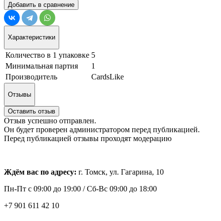
Добавить в сравнение
Характеристики
Количество в 1 упаковке
5
Минимальная партия
1
Производитель
CardsLike
Отзывы
Оставить отзыв
Отзыв успешно отправлен.
Он будет проверен администратором перед публикацией.
Перед публикацией отзывы проходят модерацию
Ждём вас по адресу:
г. Томск, ул. Гагарина, 10
Пн-Пт с
09:00 до 19:00 /
Сб-Вс 09:00 до 18:00
+7 901 611 42 10