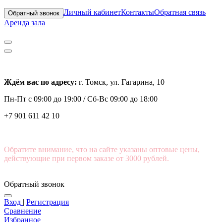
Личный кабинет
Контакты
Обратная связь
Обратный звонок
Аренда зала
Ждём вас по адресу:
г. Томск, ул. Гагарина, 10
Пн-Пт с
09:00 до 19:00 /
Сб-Вс 09:00 до 18:00
+7 901 611 42 10
Обратите внимание, что на сайте указаны оптовые цены,
действующие при первом заказе от 3000 рублей.
Обратный звонок
Вход
|
Регистрация
Сравнение
Избранное