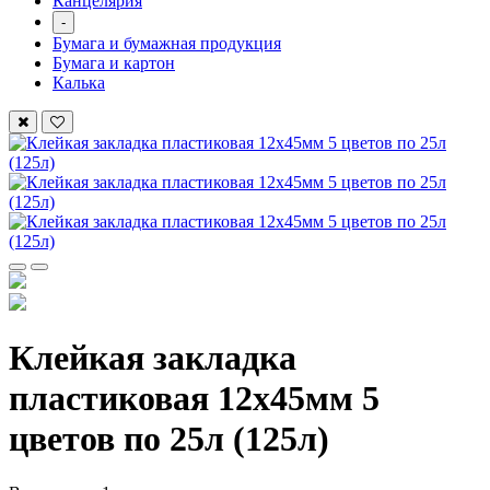
Канцелярия
-
Бумага и бумажная продукция
Бумага и картон
Калька
Клейкая закладка
пластиковая 12х45мм 5
цветов по 25л (125л)