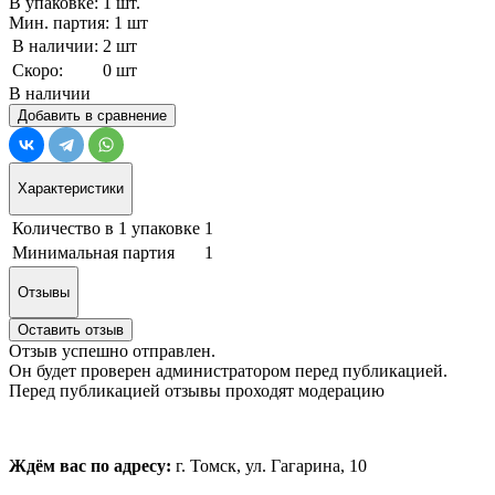
В упаковке: 1 шт.
Мин. партия: 1 шт
В наличии:
2 шт
Скоро:
0 шт
В наличии
Добавить в сравнение
Характеристики
Количество в 1 упаковке
1
Минимальная партия
1
Отзывы
Оставить отзыв
Отзыв успешно отправлен.
Он будет проверен администратором перед публикацией.
Перед публикацией отзывы проходят модерацию
Ждём вас по адресу:
г. Томск, ул. Гагарина, 10