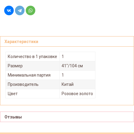
Характеристики
Количество в 1 упаковке
1
Размер
41"/104 см
Минимальная партия
1
Производитель
Китай
Цвет
Розовое золото
Отзывы