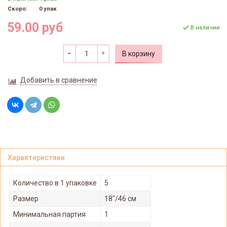
Скоро:
0 упак
59.00 руб
В наличии
В корзину
Добавить в сравнение
Характеристики
Количество в 1 упаковке
5
Размер
18"/46 см
Минимальная партия
1