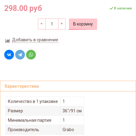
298.00 руб
В наличии
В корзину
Добавить в сравнение
Характеристики
Количество в 1 упаковке
1
Размер
36"/91 см
Минимальная партия
1
Производитель
Grabo