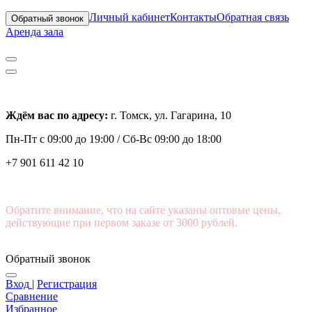
Личный кабинет
Контакты
Обратная связь
Обратный звонок
Аренда зала
Ждём вас по адресу:
г. Томск, ул. Гагарина, 10
Пн-Пт с
09:00 до 19:00 /
Сб-Вс 09:00 до 18:00
+7 901 611 42 10
Обратите внимание, что на сайте указаны оптовые цены,
действующие при первом заказе от 3000 рублей.
Обратный звонок
Вход
|
Регистрация
Сравнение
Избранное