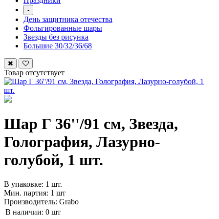
Праздники
-
День защитника отечества
Фольгированные шары
Звезды без рисунка
Большие 30/32/36/68
Товар отсутствует
Шар Г 36''/91 см, Звезда,
Голография, Лазурно-
голубой, 1 шт.
В упаковке: 1 шт.
Мин. партия: 1 шт
Производитель: Grabo
В наличии:
0 шт