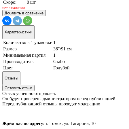
Скоро:
0 шт
нет в наличии
Добавить в сравнение
Характеристики
Количество в 1 упаковке
1
Размер
36"/91 см
Минимальная партия
1
Производитель
Grabo
Цвет
Голубой
Отзывы
Оставить отзыв
Отзыв успешно отправлен.
Он будет проверен администратором перед публикацией.
Перед публикацией отзывы проходят модерацию
Ждём вас по адресу:
г. Томск, ул. Гагарина, 10