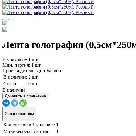
Лента голография (0,5см*250м
В упаковке: 1 шт.
Мин. партия: 1 шт
Производитель: Дон Баллон
В наличии:
2 шт
Скоро:
0 шт
В наличии
Добавить в сравнение
Характеристики
Количество в 1 упаковке
1
Минимальная партия
1