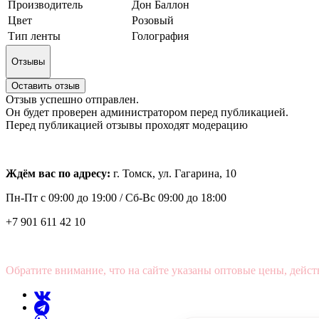
Производитель
Дон Баллон
Цвет
Розовый
Тип ленты
Голография
Отзывы
Оставить отзыв
Отзыв успешно отправлен.
Он будет проверен администратором перед публикацией.
Перед публикацией отзывы проходят модерацию
Ждём вас по адресу:
г. Томск, ул. Гагарина, 10
Пн-Пт с
09:00 до 19:00 /
Сб-Вс 09:00 до 18:00
+7 901 611 42 10
Обратите внимание, что на сайте указаны оптовые цены, дейст