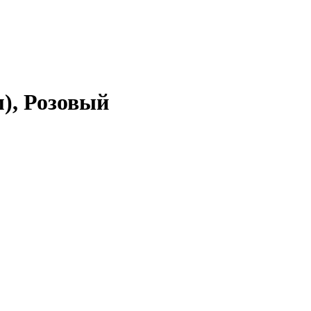
), Розовый