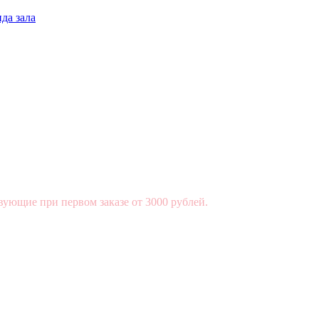
да зала
вующие при первом заказе от 3000 рублей.