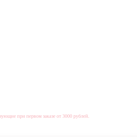
вующие при первом заказе от 3000 рублей.