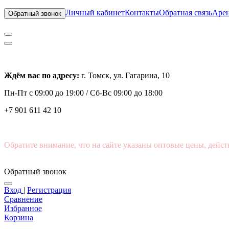
Личный кабинет
Контакты
Обратная связь
Арен
Обратный звонок
Ждём вас по адресу:
г. Томск, ул. Гагарина, 10
Пн-Пт с
09:00 до 19:00 /
Сб-Вс 09:00 до 18:00
+7 901 611 42 10
Обратите внимание, что на сайте указаны оптовые цены, дейст
Обратный звонок
Вход
|
Регистрация
Сравнение
Избранное
Корзина