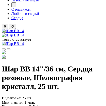
Латексные шары
-
С рисунком
Любовь и свадьба
Сердца
Товар отсутствует
Шар ВВ 14"/36 см, Сердца
розовые, Шелкография
кристалл, 25 шт.
В упаковке: 25 шт.
Мин. партия: 1 упак