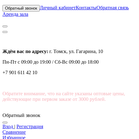
Личный кабинет
Контакты
Обратная связь
Обратный звонок
Аренда зала
Ждём вас по адресу:
г. Томск, ул. Гагарина, 10
Пн-Пт с
09:00 до 19:00 /
Сб-Вс 09:00 до 18:00
+7 901 611 42 10
Обратите внимание, что на сайте указаны оптовые цены,
действующие при первом заказе от 3000 рублей.
Обратный звонок
Вход
|
Регистрация
Сравнение
Избранное