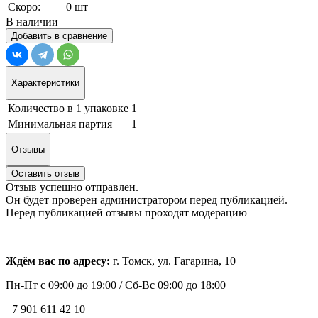
Скоро:
0 шт
В наличии
Добавить в сравнение
Характеристики
Количество в 1 упаковке
1
Минимальная партия
1
Отзывы
Оставить отзыв
Отзыв успешно отправлен.
Он будет проверен администратором перед публикацией.
Перед публикацией отзывы проходят модерацию
Ждём вас по адресу:
г. Томск, ул. Гагарина, 10
Пн-Пт с
09:00 до 19:00 /
Сб-Вс 09:00 до 18:00
+7 901 611 42 10