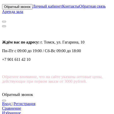
Личный кабинет
Контакты
Обратная связь
Обратный звонок
Аренда зала
Ждём вас по адресу:
г. Томск, ул. Гагарина, 10
Пн-Пт с
09:00 до 19:00 /
Сб-Вс 09:00 до 18:00
+7 901 611 42 10
Обратите внимание, что на сайте указаны оптовые цены,
действующие при первом заказе от 3000 рублей.
Обратный звонок
Вход
|
Регистрация
Сравнение
Избранное