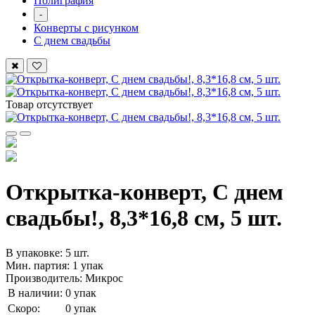
Полиграфия
-
Конверты с рисунком
С днем свадьбы
Товар отсутствует
Открытка-конверт, С днем
свадьбы!, 8,3*16,8 см, 5 шт.
В упаковке: 5 шт.
Мин. партия: 1 упак
Производитель: Микрос
В наличии:
0 упак
Скоро:
0 упак