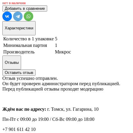
нет в наличии
Добавить в сравнение
Характеристики
Количество в 1 упаковке
5
Минимальная партия
1
Производитель
Микрос
Отзывы
Оставить отзыв
Отзыв успешно отправлен.
Он будет проверен администратором перед публикацией.
Перед публикацией отзывы проходят модерацию
Ждём вас по адресу:
г. Томск, ул. Гагарина, 10
Пн-Пт с
09:00 до 19:00 /
Сб-Вс 09:00 до 18:00
+7 901 611 42 10