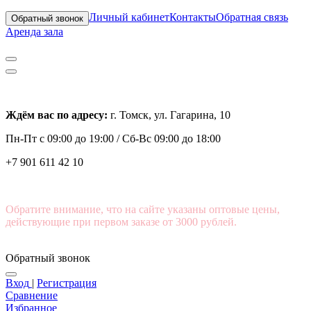
Личный кабинет
Контакты
Обратная связь
Обратный звонок
Аренда зала
Ждём вас по адресу:
г. Томск, ул. Гагарина, 10
Пн-Пт с
09:00 до 19:00 /
Сб-Вс 09:00 до 18:00
+7 901 611 42 10
Обратите внимание, что на сайте указаны оптовые цены,
действующие при первом заказе от 3000 рублей.
Обратный звонок
Вход
|
Регистрация
Сравнение
Избранное