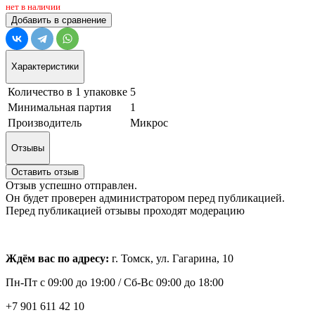
нет в наличии
Добавить в сравнение
Характеристики
Количество в 1 упаковке
5
Минимальная партия
1
Производитель
Микрос
Отзывы
Оставить отзыв
Отзыв успешно отправлен.
Он будет проверен администратором перед публикацией.
Перед публикацией отзывы проходят модерацию
Ждём вас по адресу:
г. Томск, ул. Гагарина, 10
Пн-Пт с
09:00 до 19:00 /
Сб-Вс 09:00 до 18:00
+7 901 611 42 10