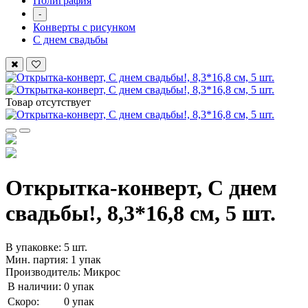
Полиграфия
-
Конверты с рисунком
С днем свадьбы
Товар отсутствует
Открытка-конверт, С днем
свадьбы!, 8,3*16,8 см, 5 шт.
В упаковке: 5 шт.
Мин. партия: 1 упак
Производитель: Микрос
В наличии:
0 упак
Скоро:
0 упак