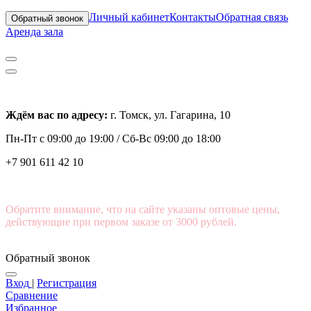
Личный кабинет
Контакты
Обратная связь
Обратный звонок
Аренда зала
Ждём вас по адресу:
г. Томск, ул. Гагарина, 10
Пн-Пт с
09:00 до 19:00 /
Сб-Вс 09:00 до 18:00
+7 901 611 42 10
Обратите внимание, что на сайте указаны оптовые цены,
действующие при первом заказе от 3000 рублей.
Обратный звонок
Вход
|
Регистрация
Сравнение
Избранное