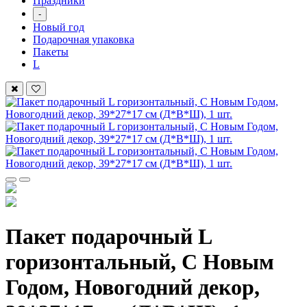
Праздники
-
Новый год
Подарочная упаковка
Пакеты
L
Пакет подарочный L
горизонтальный, С Новым
Годом, Новогодний декор,