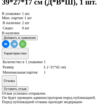
39*27*17 см (Д*В*Ш), 1 шт.
В упаковке: 1 шт.
Мин. партия: 1 шт
В наличии:
2 шт
Скоро:
0 шт
В наличии
Добавить в сравнение
Характеристики
Количество в 1 упаковке
1
Размер
L (~31*42 см)
Минимальная партия
1
Отзывы
Оставить отзыв
Отзыв успешно отправлен.
Он будет проверен администратором перед публикацией.
Перед публикацией отзывы проходят модерацию