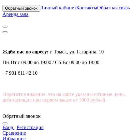
Личный кабинет
Контакты
Обратная связь
Обратный звонок
Аренда зала
Ждём вас по адресу:
г. Томск, ул. Гагарина, 10
Пн-Пт с
09:00 до 19:00 /
Сб-Вс 09:00 до 18:00
+7 901 611 42 10
Обратите внимание, что на сайте указаны оптовые цены,
действующие при первом заказе от 3000 рублей.
Обратный звонок
Вход
|
Регистрация
Сравнение
Избранное