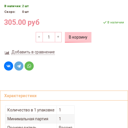
В наличии:
2 шт
Скоро:
0 шт
305.00 руб
В наличии
В корзину
Добавить в сравнение
Характеристики
Количество в 1 упаковке
1
Минимальная партия
1
Производитель
Россия