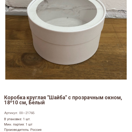
Коробка круглая "Шайба" с прозрачным окном,
18*10 см, Белый
Артикул:
00—2176Б
В упаковке: 1 шт.
Мин. партия: 1 шт
Производитель: Россия