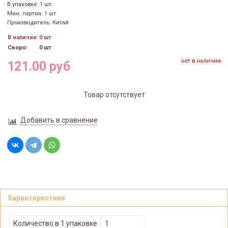
В упаковке: 1 шт.
Мин. партия: 1 шт
Производитель: Китай
В наличии:
0 шт
Скоро:
0 шт
нет в наличии
121.00 руб
Товар отсутствует
Добавить в сравнение
Характеристики
Количество в 1 упаковке
1