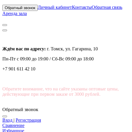
Личный кабинет
Контакты
Обратная связь
Обратный звонок
Аренда зала
Ждём вас по адресу:
г. Томск, ул. Гагарина, 10
Пн-Пт с
09:00 до 19:00 /
Сб-Вс 09:00 до 18:00
+7 901 611 42 10
Обратите внимание, что на сайте указаны оптовые цены,
действующие при первом заказе от 3000 рублей.
Обратный звонок
Вход
|
Регистрация
Сравнение
Избранное