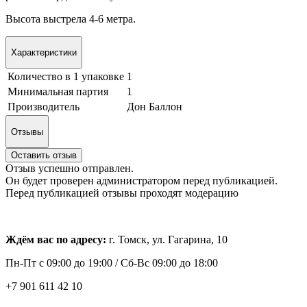
Высота выстрела 4-6 метра.
Характеристики
Количество в 1 упаковке
1
Минимальная партия
1
Производитель
Дон Баллон
Отзывы
Оставить отзыв
Отзыв успешно отправлен.
Он будет проверен администратором перед публикацией.
Перед публикацией отзывы проходят модерацию
Ждём вас по адресу:
г. Томск, ул. Гагарина, 10
Пн-Пт с
09:00 до 19:00 /
Сб-Вс 09:00 до 18:00
+7 901 611 42 10