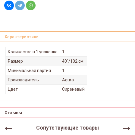
Характеристики
Количество в 1 упаковке
1
Размер
40"/102 см
Минимальная партия
1
Производитель
Agura
Цвет
Сиреневый
Отзывы
Сопутствующие товары