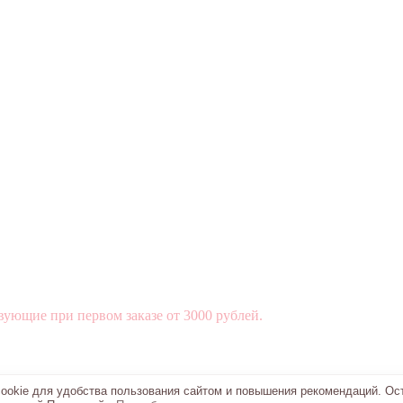
вующие при первом заказе от 3000 рублей.
okie для удобства пользования сайтом и повышения рекомендаций. Ос