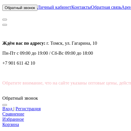
Личный кабинет
Контакты
Обратная связь
Арен
Обратный звонок
Ждём вас по адресу:
г. Томск, ул. Гагарина, 10
Пн-Пт с
09:00 до 19:00 /
Сб-Вс 09:00 до 18:00
+7 901 611 42 10
Обратите внимание, что на сайте указаны оптовые цены, дейст
Обратный звонок
Вход
|
Регистрация
Сравнение
Избранное
Корзина