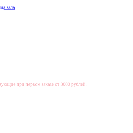
да зала
вующие при первом заказе от 3000 рублей.