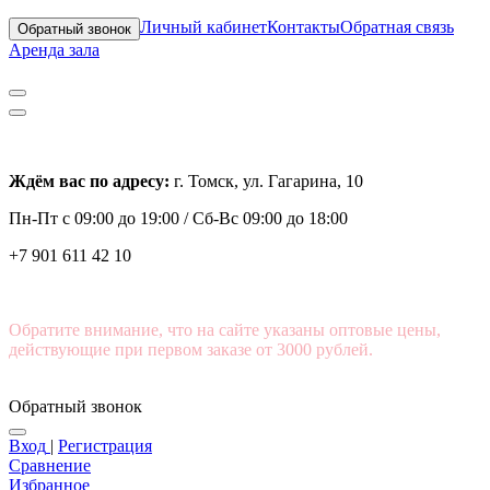
Личный кабинет
Контакты
Обратная связь
Обратный звонок
Аренда зала
Ждём вас по адресу:
г. Томск, ул. Гагарина, 10
Пн-Пт с
09:00 до 19:00 /
Сб-Вс 09:00 до 18:00
+7 901 611 42 10
Обратите внимание, что на сайте указаны оптовые цены,
действующие при первом заказе от 3000 рублей.
Обратный звонок
Вход
|
Регистрация
Сравнение
Избранное