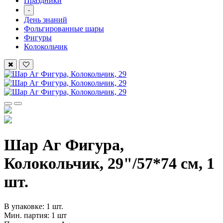
Праздники
-
День знаний
Фольгированные шары
Фигуры
Колокольчик
Шар Аг Фигура,
Колокольчик, 29"/57*74 см, 1
шт.
В упаковке: 1 шт.
Мин. партия: 1 шт