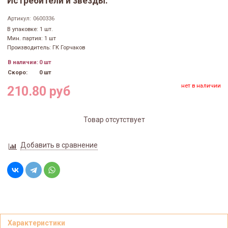
Истребители и звезды.
Артикул:
0600336
В упаковке: 1 шт.
Мин. партия: 1 шт
Производитель: ГК Горчаков
В наличии:
0 шт
Скоро:
0 шт
нет в наличии
210.80 руб
Товар отсутствует
Добавить в сравнение
Характеристики