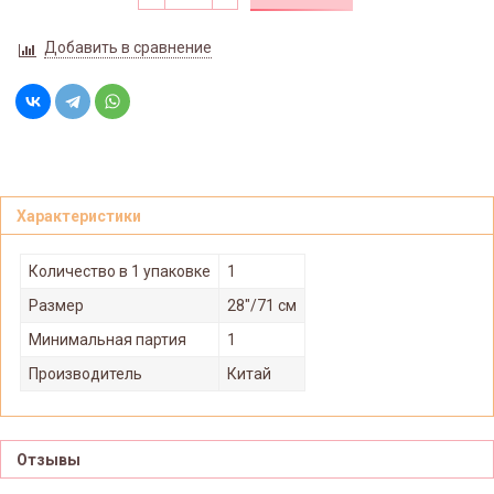
Добавить в сравнение
Характеристики
Количество в 1 упаковке
1
Размер
28"/71 см
Минимальная партия
1
Производитель
Китай
Отзывы