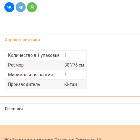
Характеристики
Количество в 1 упаковке
1
Размер
30"/76 см
Минимальная партия
1
Производитель
Китай
Отзывы