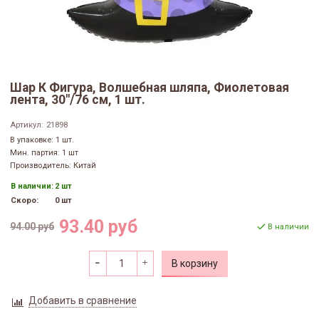
Шар К Фигура, Волшебная шляпа, Фиолетовая
лента, 30"/76 см, 1 шт.
Артикул:
21898
В упаковке: 1 шт.
Мин. партия: 1 шт
Производитель: Китай
В наличии:
2 шт
Скоро:
0 шт
93.40 руб
94.00 руб
В наличии
В корзину
Добавить в сравнение