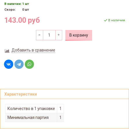
В наличии:
1 шт
Скоро:
0 шт
143.00 руб
В наличии
В корзину
Добавить в сравнение
Характеристики
Количество в 1 упаковке
1
Минимальная партия
1