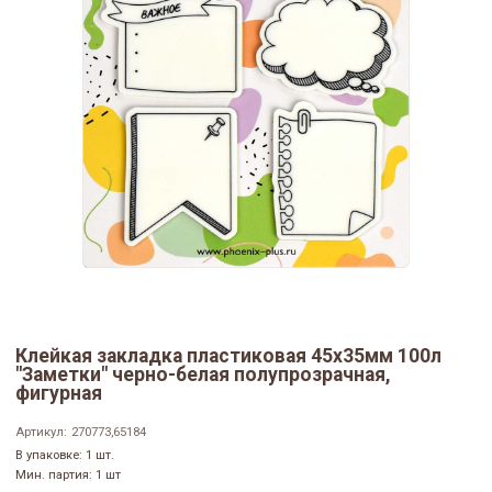
Клейкая закладка пластиковая 45х35мм 100л
"Заметки" черно-белая полупрозрачная,
фигурная
Артикул:
270773,65184
В упаковке: 1 шт.
Мин. партия: 1 шт