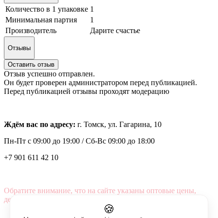
Количество в 1 упаковке
1
Минимальная партия
1
Производитель
Дарите счастье
Отзывы
Оставить отзыв
Отзыв успешно отправлен.
Он будет проверен администратором перед публикацией.
Перед публикацией отзывы проходят модерацию
Ждём вас по адресу:
г. Томск, ул. Гагарина, 10
Пн-Пт с
09:00 до 19:00 /
Сб-Вс 09:00 до 18:00
+7 901 611 42 10
Обратите внимание, что на сайте указаны оптовые цены,
действующие при первом заказе от 3000 рублей.
🍪