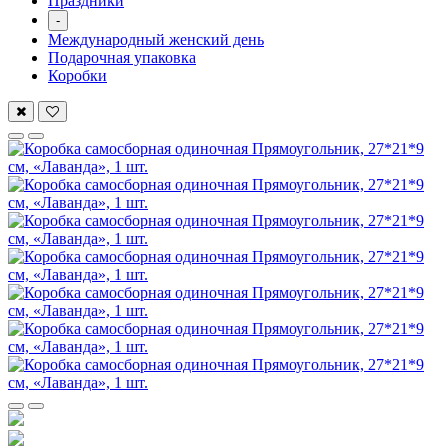
Праздники
-
Международный женский день
Подарочная упаковка
Коробки