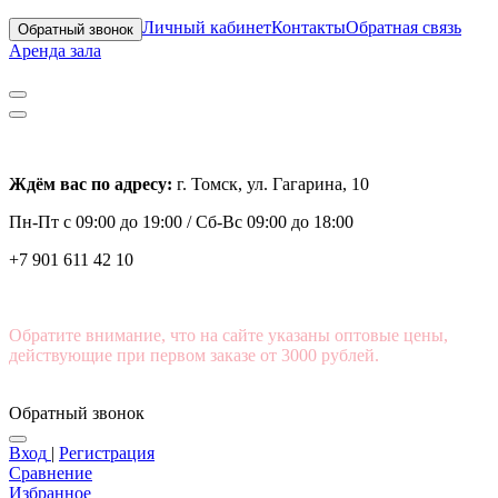
Личный кабинет
Контакты
Обратная связь
Обратный звонок
Аренда зала
Ждём вас по адресу:
г. Томск, ул. Гагарина, 10
Пн-Пт с
09:00 до 19:00 /
Сб-Вс 09:00 до 18:00
+7 901 611 42 10
Обратите внимание, что на сайте указаны оптовые цены,
действующие при первом заказе от 3000 рублей.
Обратный звонок
Вход
|
Регистрация
Сравнение
Избранное