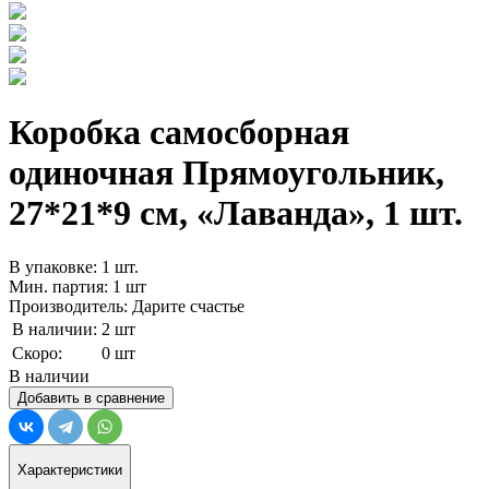
Коробка самосборная
одиночная Прямоугольник,
27*21*9 см, «Лаванда», 1 шт.
В упаковке: 1 шт.
Мин. партия: 1 шт
Производитель: Дарите счастье
В наличии:
2 шт
Скоро:
0 шт
В наличии
Добавить в сравнение
Характеристики