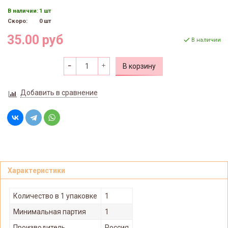
В наличии:
1 шт
Скоро:
0 шт
35.00 руб
В наличии
В корзину
Добавить в сравнение
Характеристики
Количество в 1 упаковке
1
Минимальная партия
1
Производитель
Россия