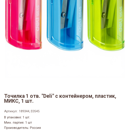
Точилка 1 отв. "Deli" с контейнером, пластик,
МИКС, 1 шт.
Артикул:
189344, E0545
В упаковке: 1 шт.
Мин. партия: 1 шт
Производитель: Россия