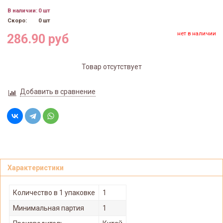
В наличии:
0 шт
Скоро:
0 шт
нет в наличии
286.90 руб
Товар отсутствует
Добавить в сравнение
Характеристики
Количество в 1 упаковке
1
Минимальная партия
1