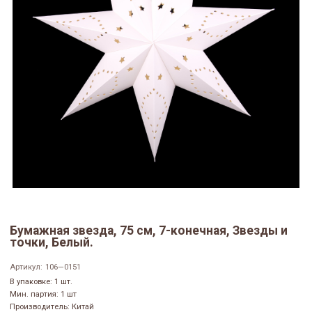
Бумажная звезда, 75 см, 7-конечная, Звезды и
точки, Белый.
Артикул:
106—0151
В упаковке: 1 шт.
Мин. партия: 1 шт
Производитель: Китай