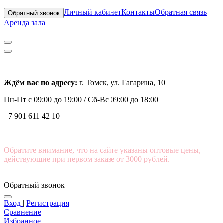
Личный кабинет
Контакты
Обратная связь
Обратный звонок
Аренда зала
Ждём вас по адресу:
г. Томск, ул. Гагарина, 10
Пн-Пт с
09:00 до 19:00 /
Сб-Вс 09:00 до 18:00
+7 901 611 42 10
Обратите внимание, что на сайте указаны оптовые цены,
действующие при первом заказе от 3000 рублей.
Обратный звонок
Вход
|
Регистрация
Сравнение
Избранное