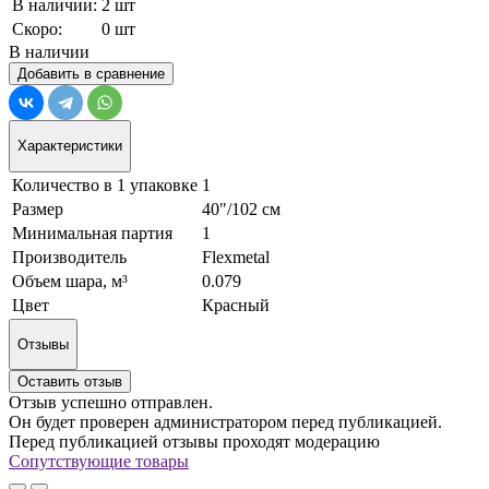
В наличии:
2 шт
Скоро:
0 шт
В наличии
Добавить в сравнение
Характеристики
Количество в 1 упаковке
1
Размер
40"/102 см
Минимальная партия
1
Производитель
Flexmetal
Объем шара, м³
0.079
Цвет
Красный
Отзывы
Оставить отзыв
Отзыв успешно отправлен.
Он будет проверен администратором перед публикацией.
Перед публикацией отзывы проходят модерацию
Сопутствующие товары