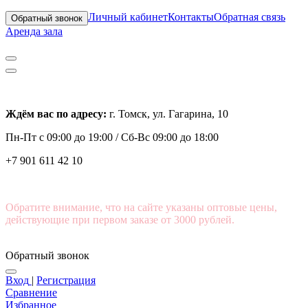
Личный кабинет
Контакты
Обратная связь
Обратный звонок
Аренда зала
Ждём вас по адресу:
г. Томск, ул. Гагарина, 10
Пн-Пт с
09:00 до 19:00 /
Сб-Вс 09:00 до 18:00
+7 901 611 42 10
Обратите внимание, что на сайте указаны оптовые цены,
действующие при первом заказе от 3000 рублей.
Обратный звонок
Вход
|
Регистрация
Сравнение
Избранное