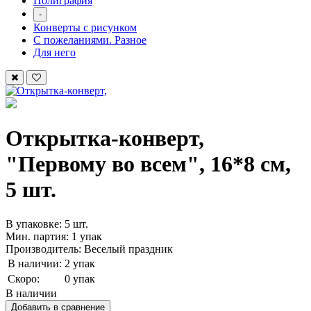
Полиграфия
-
Конверты с рисунком
С пожеланиями. Разное
Для него
Открытка-конверт,
"Первому во всем", 16*8 см,
5 шт.
В упаковке: 5 шт.
Мин. партия: 1 упак
Производитель: Веселый праздник
В наличии:
2 упак
Скоро:
0 упак
В наличии
Добавить в сравнение