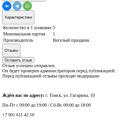
Характеристики
Количество в 1 упаковке
5
Минимальная партия
1
Производитель
Веселый праздник
Отзывы
Оставить отзыв
Отзыв успешно отправлен.
Он будет проверен администратором перед публикацией.
Перед публикацией отзывы проходят модерацию
Ждём вас по адресу:
г. Томск, ул. Гагарина, 10
Пн-Пт с
09:00 до 19:00 /
Сб-Вс 09:00 до 18:00
+7 901 611 42 10