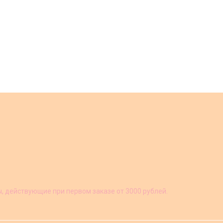
ы, действующие при первом заказе от 3000 рублей.