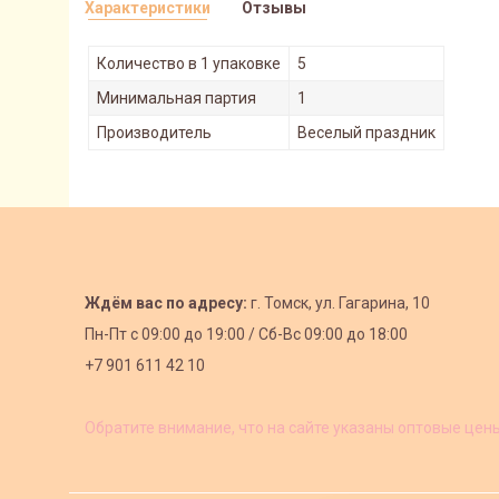
Характеристики
Отзывы
Количество в 1 упаковке
5
Минимальная партия
1
Производитель
Веселый праздник
Ждём вас по адресу:
г. Томск, ул. Гагарина, 10
Пн-Пт с
09:00 до 19:00 /
Сб-Вс 09:00 до 18:00
+7 901 611 42 10
Обратите внимание, что на сайте указаны оптовые цен