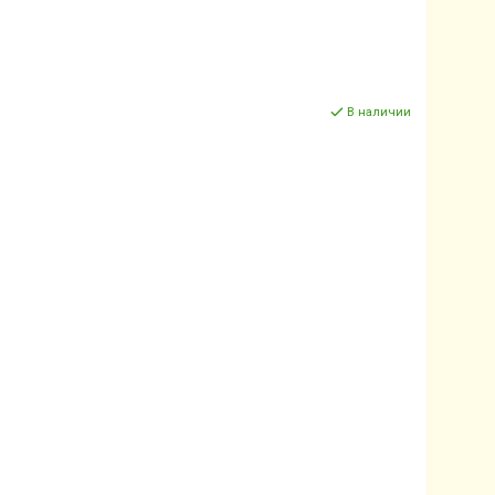
В наличии