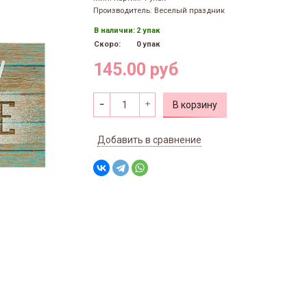
Производитель: Веселый праздник
В наличии:
2 упак
Скоро:
0 упак
145.00 руб
В корзину
Добавить в сравнение