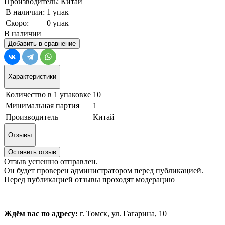
Производитель: Китай
В наличии:
1 упак
Скоро:
0 упак
В наличии
Добавить в сравнение
Характеристики
Количество в 1 упаковке
10
Минимальная партия
1
Производитель
Китай
Отзывы
Оставить отзыв
Отзыв успешно отправлен.
Он будет проверен администратором перед публикацией.
Перед публикацией отзывы проходят модерацию
Ждём вас по адресу:
г. Томск, ул. Гагарина, 10