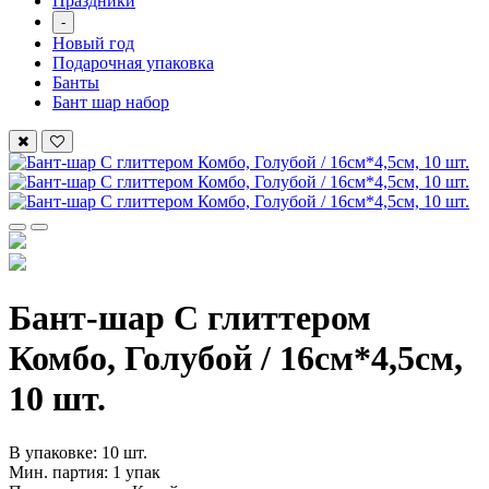
Праздники
-
Новый год
Подарочная упаковка
Банты
Бант шар набор
Бант-шар С глиттером
Комбо, Голубой / 16см*4,5см,
10 шт.
В упаковке: 10 шт.
Мин. партия: 1 упак