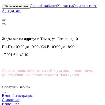
Личный кабинет
Контакты
Обратная связь
Обратный звонок
Аренда зала
Ждём вас по адресу:
г. Томск, ул. Гагарина, 10
Пн-Пт с
09:00 до 19:00 /
Сб-Вс 09:00 до 18:00
+7 901 611 42 10
Обратите внимание, что на сайте указаны оптовые цены,
действующие при первом заказе от 3000 рублей.
Обратный звонок
Вход
|
Регистрация
Сравнение
Избранное