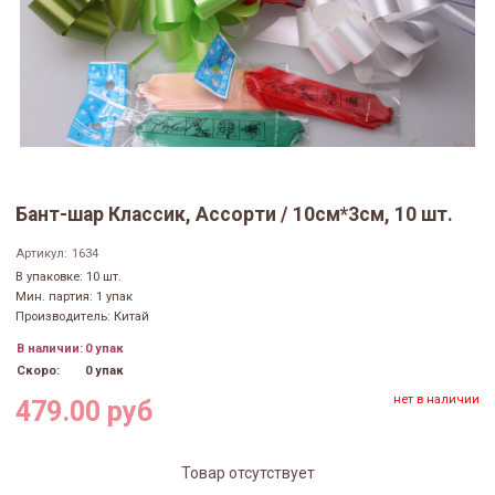
Бант-шар Классик, Ассорти / 10см*3см, 10 шт.
Артикул:
1634
В упаковке: 10 шт.
Мин. партия: 1 упак
Производитель: Китай
В наличии:
0 упак
Скоро:
0 упак
нет в наличии
479.00 руб
Товар отсутствует