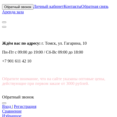
Личный кабинет
Контакты
Обратная связь
Обратный звонок
Аренда зала
Ждём вас по адресу:
г. Томск, ул. Гагарина, 10
Пн-Пт с
09:00 до 19:00 /
Сб-Вс 09:00 до 18:00
+7 901 611 42 10
Обратите внимание, что на сайте указаны оптовые цены,
действующие при первом заказе от 3000 рублей.
Обратный звонок
Вход
|
Регистрация
Сравнение
Избранное