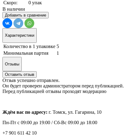
Скоро:
0 упак
В наличии
Добавить в сравнение
Характеристики
Количество в 1 упаковке
5
Минимальная партия
1
Отзывы
Оставить отзыв
Отзыв успешно отправлен.
Он будет проверен администратором перед публикацией.
Перед публикацией отзывы проходят модерацию
Ждём вас по адресу:
г. Томск, ул. Гагарина, 10
Пн-Пт с
09:00 до 19:00 /
Сб-Вс 09:00 до 18:00
+7 901 611 42 10