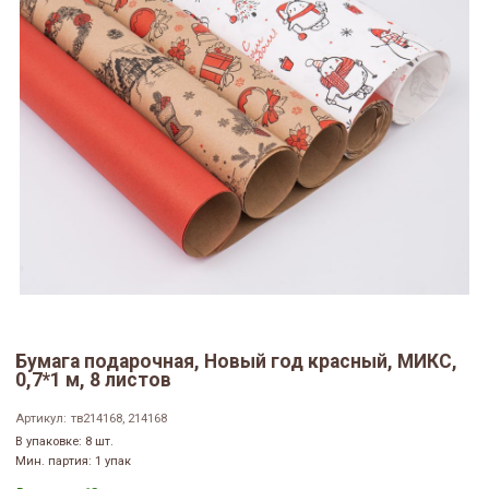
Бумага подарочная, Новый год красный, МИКС,
0,7*1 м, 8 листов
Артикул:
тв214168, 214168
В упаковке: 8 шт.
Мин. партия: 1 упак