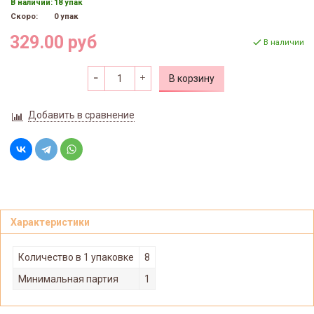
В наличии:
18 упак
Скоро:
0 упак
329.00 руб
В наличии
В корзину
Добавить в сравнение
Характеристики
Количество в 1 упаковке
8
Минимальная партия
1